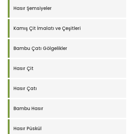
Hasır Şemsiyeler
Kamış Çit İmalatı ve Çeşitleri
Bambu Çatı Gölgelikler
Hasır Çit
Hasır Çatı
Bambu Hasır
Hasır Püskül