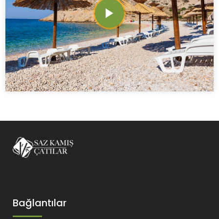
Bağlantılar