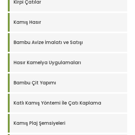
Kirpi Çatılar
Kamış Hasır
Bambu Avize İmalatı ve Satışı
Hasır Kamelya Uygulamaları
Bambu Çit Yapımı
Katlı Kamış Yöntemi İle Çatı Kaplama
Kamış Plaj Şemsiyeleri