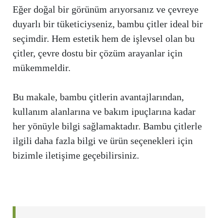
Eğer doğal bir görünüm arıyorsanız ve çevreye
duyarlı bir tüketiciyseniz, bambu çitler ideal bir
seçimdir. Hem estetik hem de işlevsel olan bu
çitler, çevre dostu bir çözüm arayanlar için
mükemmeldir.
Bu makale, bambu çitlerin avantajlarından,
kullanım alanlarına ve bakım ipuçlarına kadar
her yönüyle bilgi sağlamaktadır. Bambu çitlerle
ilgili daha fazla bilgi ve ürün seçenekleri için
bizimle iletişime geçebilirsiniz.