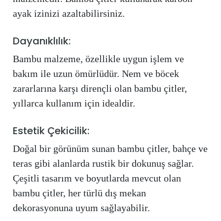
ayak izinizi azaltabilirsiniz.
Dayanıklılık:
Bambu malzeme, özellikle uygun işlem ve
bakım ile uzun ömürlüdür. Nem ve böcek
zararlarına karşı dirençli olan bambu çitler,
yıllarca kullanım için idealdir.
Estetik Çekicilik:
Doğal bir görünüm sunan bambu çitler, bahçe ve
teras gibi alanlarda rustik bir dokunuş sağlar.
Çeşitli tasarım ve boyutlarda mevcut olan
bambu çitler, her türlü dış mekan
dekorasyonuna uyum sağlayabilir.