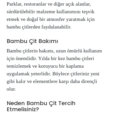
Parklar, restoranlar ve diğer açık alanlar,
sürdürülebilir malzeme kullanımını teşvik
etmek ve doğal bir atmosfer yaratmak için
bambu çitlerden faydalanabilir.
Bambu Çit Bakımı
Bambu çitlerin bakımı, uzun ömürlü kullanım
için önemlidir. Yılda bir kez bambu çitleri
temizlemek ve koruyucu bir kaplama
uygulamak yeterlidir. Böylece çitleriniz yeni
gibi kalır ve elementlere karşı daha dirençli
olur.
Neden Bambu Çit Tercih
Etmelisiniz?