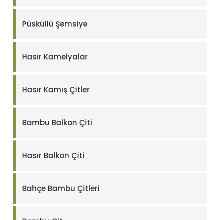
Püsküllü Şemsiye
Hasır Kamelyalar
Hasır Kamış Çitler
Bambu Balkon Çiti
Hasır Balkon Çiti
Bahçe Bambu Çitleri