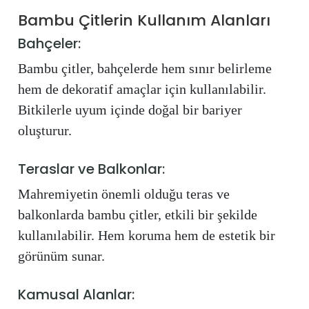
Bambu Çitlerin Kullanım Alanları
Bahçeler:
Bambu çitler, bahçelerde hem sınır belirleme
hem de dekoratif amaçlar için kullanılabilir.
Bitkilerle uyum içinde doğal bir bariyer
oluşturur.
Teraslar ve Balkonlar:
Mahremiyetin önemli olduğu teras ve
balkonlarda bambu çitler, etkili bir şekilde
kullanılabilir. Hem koruma hem de estetik bir
görünüm sunar.
Kamusal Alanlar: