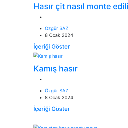
Hasır çit nasıl monte edil
Özgür SAZ
8 Ocak 2024
İçeriği Göster
Kamış hasır
Özgür SAZ
8 Ocak 2024
İçeriği Göster