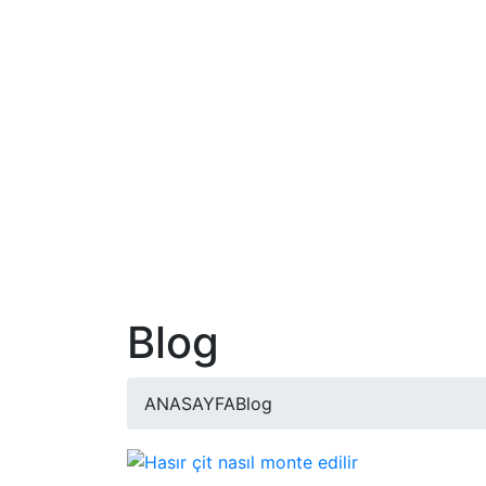
Blog
ANASAYFA
Blog