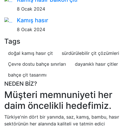
8 Ocak 2024
Kamış hasır
8 Ocak 2024
Tags
doğal kamış hasır çit
sürdürülebilir çit çözümleri
Çevre dostu bahçe sınırları
dayanıklı hasır çitler
bahçe çit tasarımı
NEDEN BİZ?
Müşteri memnuniyeti her
daim öncelikli hedefimiz.
Türkiye'nin dört bir yanında, saz, kamış, bambu, hasır
sektörünün her alanında kaliteli ve tatmin edici