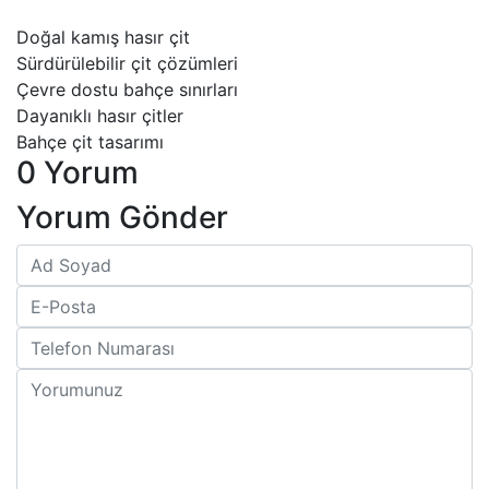
Doğal kamış hasır çit
Sürdürülebilir çit çözümleri
Çevre dostu bahçe sınırları
Dayanıklı hasır çitler
Bahçe çit tasarımı
0 Yorum
Yorum Gönder