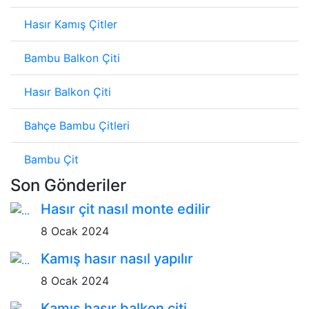
Hasır Kamış Çitler
Bambu Balkon Çiti
Hasır Balkon Çiti
Bahçe Bambu Çitleri
Bambu Çit
Son Gönderiler
Hasır çit nasıl monte edilir
8 Ocak 2024
Kamış hasır nasıl yapılır
8 Ocak 2024
Kamış hasır balkon çiti