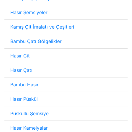
Hasır Şemsiyeler
Kamış Çit İmalatı ve Çeşitleri
Bambu Çatı Gölgelikler
Hasır Çit
Hasır Çatı
Bambu Hasır
Hasır Püskül
Püsküllü Şemsiye
Hasır Kamelyalar