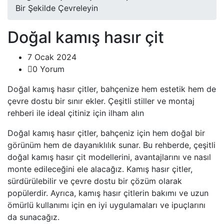
Bir Şekilde Çevreleyin
Doğal kamış hasır çit
7 Ocak 2024
0 Yorum
Doğal kamış hasır çitler, bahçenize hem estetik hem de
çevre dostu bir sınır ekler. Çeşitli stiller ve montaj
rehberi ile ideal çitiniz için ilham alın
Doğal kamış hasır çitler, bahçeniz için hem doğal bir
görünüm hem de dayanıklılık sunar. Bu rehberde, çeşitli
doğal kamış hasır çit modellerini, avantajlarını ve nasıl
monte edileceğini ele alacağız. Kamış hasır çitler,
sürdürülebilir ve çevre dostu bir çözüm olarak
popülerdir. Ayrıca, kamış hasır çitlerin bakımı ve uzun
ömürlü kullanımı için en iyi uygulamaları ve ipuçlarını
da sunacağız.