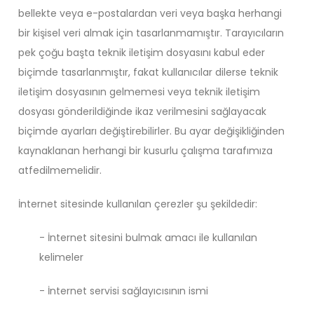
bellekte veya e-postalardan veri veya başka herhangi
bir kişisel veri almak için tasarlanmamıştır. Tarayıcıların
pek çoğu başta teknik iletişim dosyasını kabul eder
biçimde tasarlanmıştır, fakat kullanıcılar dilerse teknik
iletişim dosyasının gelmemesi veya teknik iletişim
dosyası gönderildiğinde ikaz verilmesini sağlayacak
biçimde ayarları değiştirebilirler. Bu ayar değişikliğinden
kaynaklanan herhangi bir kusurlu çalışma tarafımıza
atfedilmemelidir.
İnternet sitesinde kullanılan çerezler şu şekildedir:
- İnternet sitesini bulmak amacı ile kullanılan
kelimeler
- İnternet servisi sağlayıcısının ismi