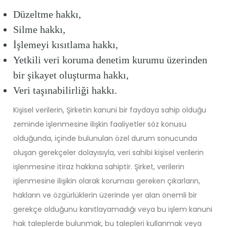
Düzeltme hakkı,
Silme hakkı,
İşlemeyi kısıtlama hakkı,
Yetkili veri koruma denetim kurumu üzerinden
bir şikayet oluşturma hakkı,
Veri taşınabilirliği hakkı.
Kişisel verilerin, Şirketin kanuni bir faydaya sahip olduğu
zeminde işlenmesine ilişkin faaliyetler söz konusu
olduğunda, içinde bulunulan özel durum sonucunda
oluşan gerekçeler dolayısıyla, veri sahibi kişisel verilerin
işlenmesine itiraz hakkına sahiptir. Şirket, verilerin
işlenmesine ilişikin olarak koruması gereken çıkarların,
hakların ve özgürlüklerin üzerinde yer alan önemli bir
gerekçe olduğunu kanıtlayamadığı veya bu işlem kanuni
hak taleplerde bulunmak, bu talepleri kullanmak veya