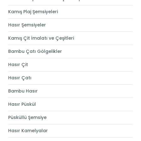
Kamış Plaj Şemsiyeleri
Hasır Şemsiyeler
Kamış Çit İmalatı ve Çeşitleri
Bambu Çatı Gölgelikler
Hasır Çit
Hasır Çatı
Bambu Hasır
Hasır Püskül
Püsküllü Şemsiye
Hasır Kamelyalar