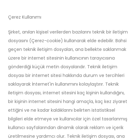
Çerez Kullanımı
Şirket, anılan kişisel verilerden bazılarını teknik bir iletişim
dosyasını (Çerez-cookie) kullanarak elde edebilir. Bahsi
geçen teknik iletişim dosyaları, ana bellekte saklanmak
üzere bir internet sitesinin kullanıcının tarayıcısına
gönderdiği küçük metin dosyalarıdır. Teknik iletişim
dosyası bir internet sitesi hakkında durum ve tercihleri
saklayarak İnternet'in kullanımını kolaylaştırır. Teknik
iletişim dosyası, internet sitesini kaç kişinin kullandığını,
bir kişinin internet sitesini hangi amaçla, kaç kez ziyaret
ettiğini ve ne kadar kaldıklarını belirten istatistiksel
bilgileri elde etmeye ve kullanıcılar için özel tasarlanmış
kullanıcı sayfalarından dinamik olarak reklam ve içerik
üretilmesine yardımcı olur. Teknik iletişim dosyası, ana