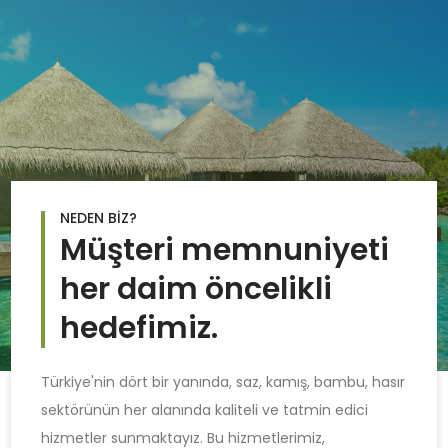
NEDEN BİZ?
Müşteri memnuniyeti
her daim öncelikli
hedefimiz.
Türkiye'nin dört bir yanında, saz, kamış, bambu, hasır
sektörünün her alanında kaliteli ve tatmin edici
hizmetler sunmaktayız. Bu hizmetlerimiz,