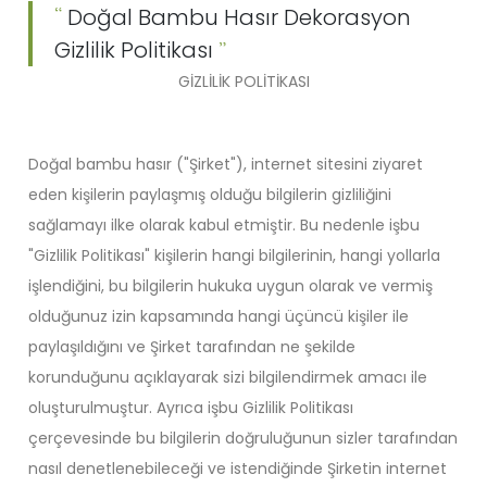
Doğal Bambu Hasır Dekorasyon
Gizlilik Politikası
GİZLİLİK POLİTİKASI
Doğal bambu hasır ("Şirket"), internet sitesini ziyaret
eden kişilerin paylaşmış olduğu bilgilerin gizliliğini
sağlamayı ilke olarak kabul etmiştir. Bu nedenle işbu
"Gizlilik Politikası" kişilerin hangi bilgilerinin, hangi yollarla
işlendiğini, bu bilgilerin hukuka uygun olarak ve vermiş
olduğunuz izin kapsamında hangi üçüncü kişiler ile
paylaşıldığını ve Şirket tarafından ne şekilde
korunduğunu açıklayarak sizi bilgilendirmek amacı ile
oluşturulmuştur. Ayrıca işbu Gizlilik Politikası
çerçevesinde bu bilgilerin doğruluğunun sizler tarafından
nasıl denetlenebileceği ve istendiğinde Şirketin internet