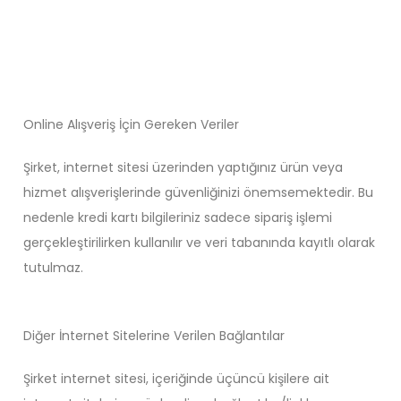
Online Alışveriş İçin Gereken Veriler
Şirket, internet sitesi üzerinden yaptığınız ürün veya
hizmet alışverişlerinde güvenliğinizi önemsemektedir. Bu
nedenle kredi kartı bilgileriniz sadece sipariş işlemi
gerçekleştirilirken kullanılır ve veri tabanında kayıtlı olarak
tutulmaz.
Diğer İnternet Sitelerine Verilen Bağlantılar
Şirket internet sitesi, içeriğinde üçüncü kişilere ait