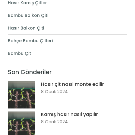
Hasır Kamış Çitler
Bambu Balkon Çiti
Hasır Balkon Çiti
Bahçe Bambu Çitleri
Bambu Çit
Son Gönderiler
Hasır çit nasıl monte edilir
8 Ocak 2024
Kamış hasır nasıl yapılır
8 Ocak 2024