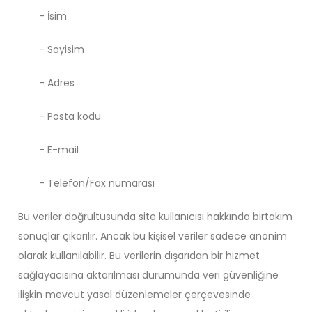
- İsim
- Soyisim
- Adres
- Posta kodu
- E-mail
- Telefon/Fax numarası
Bu veriler doğrultusunda site kullanıcısı hakkında birtakım
sonuçlar çıkarılır. Ancak bu kişisel veriler sadece anonim
olarak kullanılabilir. Bu verilerin dışarıdan bir hizmet
sağlayacısına aktarılması durumunda veri güvenliğine
ilişkin mevcut yasal düzenlemeler çerçevesinde