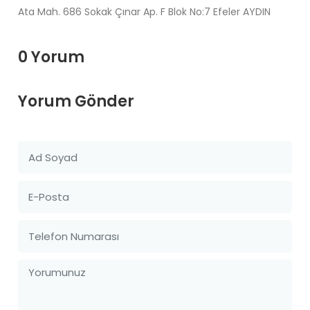
Ata Mah. 686 Sokak Çınar Ap. F Blok No:7 Efeler AYDIN
0 Yorum
Yorum Gönder