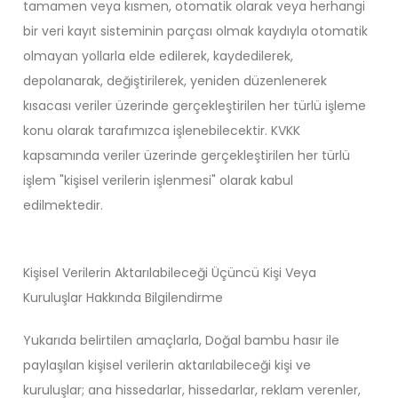
tamamen veya kısmen, otomatik olarak veya herhangi
bir veri kayıt sisteminin parçası olmak kaydıyla otomatik
olmayan yollarla elde edilerek, kaydedilerek,
depolanarak, değiştirilerek, yeniden düzenlenerek
kısacası veriler üzerinde gerçekleştirilen her türlü işleme
konu olarak tarafımızca işlenebilecektir. KVKK
kapsamında veriler üzerinde gerçekleştirilen her türlü
işlem "kişisel verilerin işlenmesi" olarak kabul
edilmektedir.
Kişisel Verilerin Aktarılabileceği Üçüncü Kişi Veya
Kuruluşlar Hakkında Bilgilendirme
Yukarıda belirtilen amaçlarla, Doğal bambu hasır ile
paylaşılan kişisel verilerin aktarılabileceği kişi ve
kuruluşlar; ana hissedarlar, hissedarlar, reklam verenler,