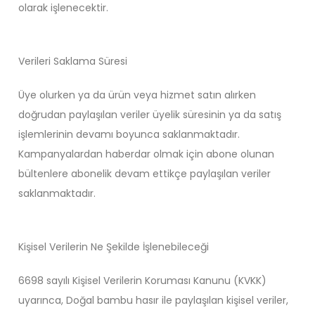
olarak işlenecektir.
Verileri Saklama Süresi
Üye olurken ya da ürün veya hizmet satın alırken
doğrudan paylaşılan veriler üyelik süresinin ya da satış
işlemlerinin devamı boyunca saklanmaktadır.
Kampanyalardan haberdar olmak için abone olunan
bültenlere abonelik devam ettikçe paylaşılan veriler
saklanmaktadır.
Kişisel Verilerin Ne Şekilde İşlenebileceği
6698 sayılı Kişisel Verilerin Koruması Kanunu (KVKK)
uyarınca, Doğal bambu hasır ile paylaşılan kişisel veriler,