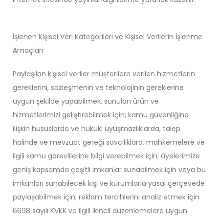
İşlenen Kişisel Veri Kategorileri ve Kişisel Verilerin İşlenme
Amaçları
Paylaşılan kişisel veriler müşterilere verilen hizmetlerin
gereklerini, sözleşmenin ve teknolojinin gereklerine
uygun şekilde yapabilmek, sunulan ürün ve
hizmetlerimizi geliştirebilmek için; kamu güvenliğine
ilişkin hususlarda ve hukuki uyuşmazlıklarda, talep
halinde ve mevzuat gereği savcılıklara, mahkemelere ve
ilgili kamu görevlilerine bilgi verebilmek için; üyelerimize
geniş kapsamda çeşitli imkanlar sunabilmek için veya bu
imkanları sunabilecek kişi ve kurumlarla yasal çerçevede
paylaşabilmek için; reklam tercihlerini analiz etmek için
6698 sayılı KVKK ve ilgili ikincil düzenlemelere uygun