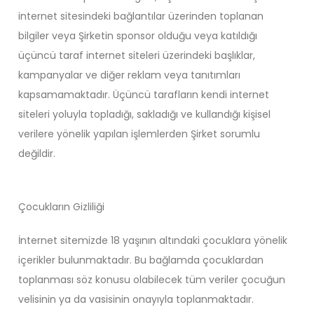
internet sitesindeki bağlantılar üzerinden toplanan
bilgiler veya Şirketin sponsor olduğu veya katıldığı
üçüncü taraf internet siteleri üzerindeki başlıklar,
kampanyalar ve diğer reklam veya tanıtımları
kapsamamaktadır. Üçüncü tarafların kendi internet
siteleri yoluyla topladığı, sakladığı ve kullandığı kişisel
verilere yönelik yapılan işlemlerden Şirket sorumlu
değildir.
Çocukların Gizliliği
İnternet sitemizde 18 yaşının altındaki çocuklara yönelik
içerikler bulunmaktadır. Bu bağlamda çocuklardan
toplanması söz konusu olabilecek tüm veriler çocuğun
velisinin ya da vasisinin onayıyla toplanmaktadır.