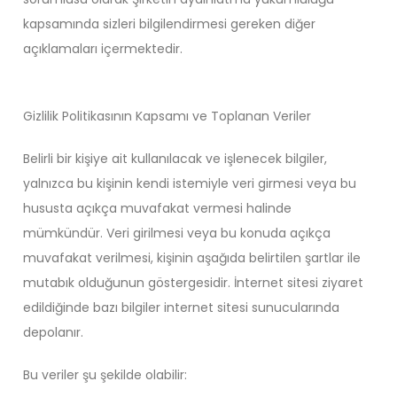
kapsamında sizleri bilgilendirmesi gereken diğer
açıklamaları içermektedir.
Gizlilik Politikasının Kapsamı ve Toplanan Veriler
Belirli bir kişiye ait kullanılacak ve işlenecek bilgiler,
yalnızca bu kişinin kendi istemiyle veri girmesi veya bu
hususta açıkça muvafakat vermesi halinde
mümkündür. Veri girilmesi veya bu konuda açıkça
muvafakat verilmesi, kişinin aşağıda belirtilen şartlar ile
mutabık olduğunun göstergesidir. İnternet sitesi ziyaret
edildiğinde bazı bilgiler internet sitesi sunucularında
depolanır.
Bu veriler şu şekilde olabilir: