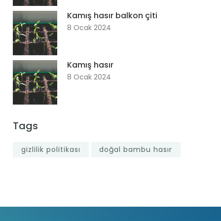
Kamış hasır balkon çiti
8 Ocak 2024
Kamış hasır
8 Ocak 2024
Tags
gizlilik politikası
doğal bambu hasır