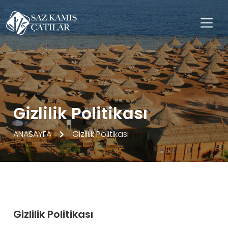
Gizlilik Politikası
ANASAYFA
Gizlilik Politikası
Gizlilik Politikası