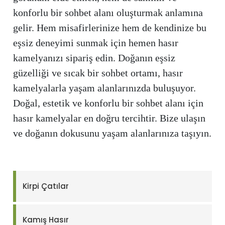
konforlu bir sohbet alanı oluşturmak anlamına
gelir. Hem misafirlerinize hem de kendinize bu
eşsiz deneyimi sunmak için hemen hasır
kamelyanızı sipariş edin. Doğanın eşsiz
güzelliği ve sıcak bir sohbet ortamı, hasır
kamelyalarla yaşam alanlarınızda buluşuyor.
Doğal, estetik ve konforlu bir sohbet alanı için
hasır kamelyalar en doğru tercihtir. Bize ulaşın
ve doğanın dokusunu yaşam alanlarınıza taşıyın.
Kirpi Çatılar
Kamış Hasır