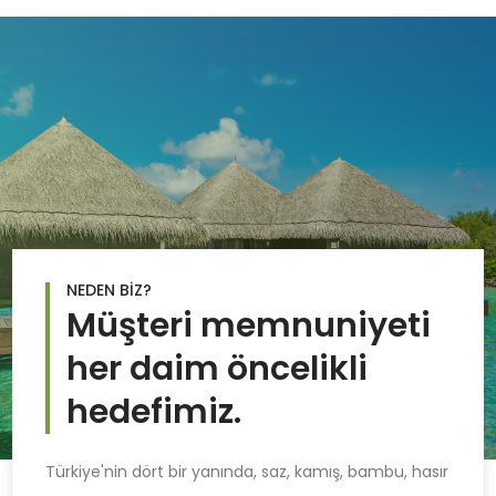
NEDEN BİZ?
Müşteri memnuniyeti
her daim öncelikli
hedefimiz.
Türkiye'nin dört bir yanında, saz, kamış, bambu, hasır