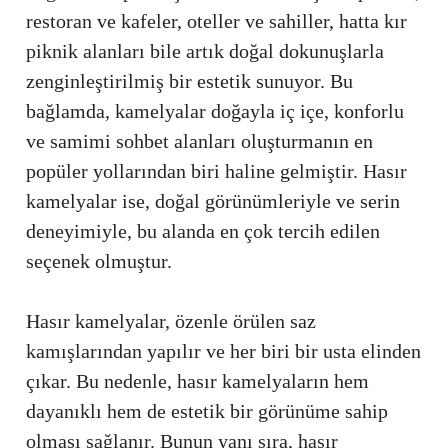
restoran ve kafeler, oteller ve sahiller, hatta kır
piknik alanları bile artık doğal dokunuşlarla
zenginleştirilmiş bir estetik sunuyor. Bu
bağlamda, kamelyalar doğayla iç içe, konforlu
ve samimi sohbet alanları oluşturmanın en
popüler yollarından biri haline gelmiştir. Hasır
kamelyalar ise, doğal görünümleriyle ve serin
deneyimiyle, bu alanda en çok tercih edilen
seçenek olmuştur.
Hasır kamelyalar, özenle örülen saz
kamışlarından yapılır ve her biri bir usta elinden
çıkar. Bu nedenle, hasır kamelyaların hem
dayanıklı hem de estetik bir görünüme sahip
olması sağlanır. Bunun yanı sıra, hasır