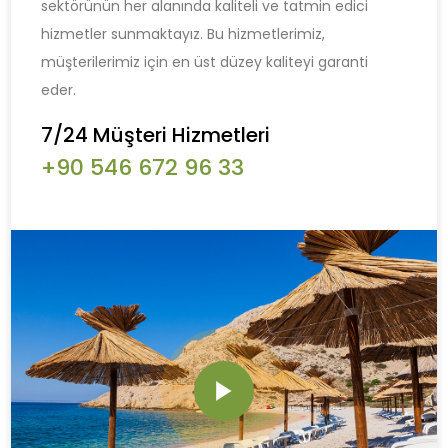
sektörünün her alanında kaliteli ve tatmin edici
hizmetler sunmaktayız. Bu hizmetlerimiz,
müşterilerimiz için en üst düzey kaliteyi garanti
eder.
7/24 Müşteri Hizmetleri
+90 546 672 96 33