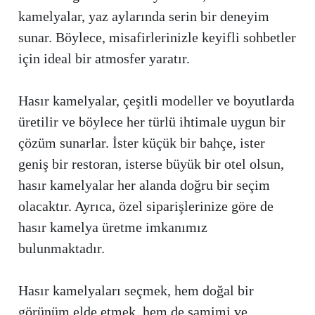
kamelyalar, yaz aylarında serin bir deneyim
sunar. Böylece, misafirlerinizle keyifli sohbetler
için ideal bir atmosfer yaratır.
Hasır kamelyalar, çeşitli modeller ve boyutlarda
üretilir ve böylece her türlü ihtimale uygun bir
çözüm sunarlar. İster küçük bir bahçe, ister
geniş bir restoran, isterse büyük bir otel olsun,
hasır kamelyalar her alanda doğru bir seçim
olacaktır. Ayrıca, özel siparişlerinize göre de
hasır kamelya üretme imkanımız
bulunmaktadır.
Hasır kamelyaları seçmek, hem doğal bir
görünüm elde etmek, hem de samimi ve