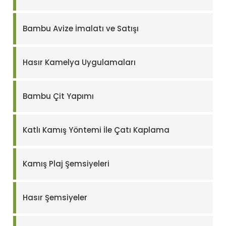
Bambu Avize İmalatı ve Satışı
Hasır Kamelya Uygulamaları
Bambu Çit Yapımı
Katlı Kamış Yöntemi İle Çatı Kaplama
Kamış Plaj Şemsiyeleri
Hasır Şemsiyeler