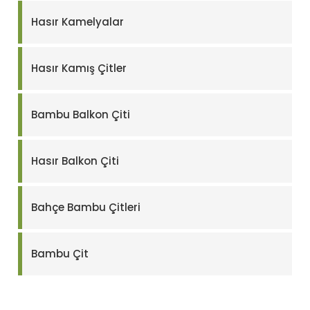
Hasır Kamelyalar
Hasır Kamış Çitler
Bambu Balkon Çiti
Hasır Balkon Çiti
Bahçe Bambu Çitleri
Bambu Çit