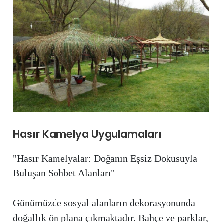
Hasır Kamelya Uygulamaları
"Hasır Kamelyalar: Doğanın Eşsiz Dokusuyla
Buluşan Sohbet Alanları"
Günümüzde sosyal alanların dekorasyonunda
doğallık ön plana çıkmaktadır. Bahçe ve parklar,