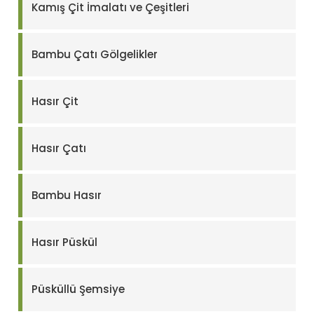
Kamış Çit İmalatı ve Çeşitleri
Bambu Çatı Gölgelikler
Hasır Çit
Hasır Çatı
Bambu Hasır
Hasır Püskül
Püsküllü Şemsiye