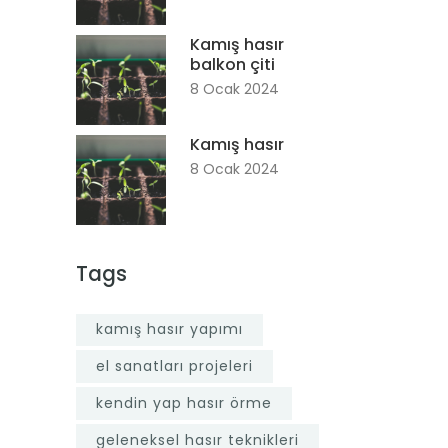
Kamış hasır
balkon çiti
8 Ocak 2024
Kamış hasır
8 Ocak 2024
Tags
kamış hasır yapımı
el sanatları projeleri
kendin yap hasır örme
geleneksel hasır teknikleri