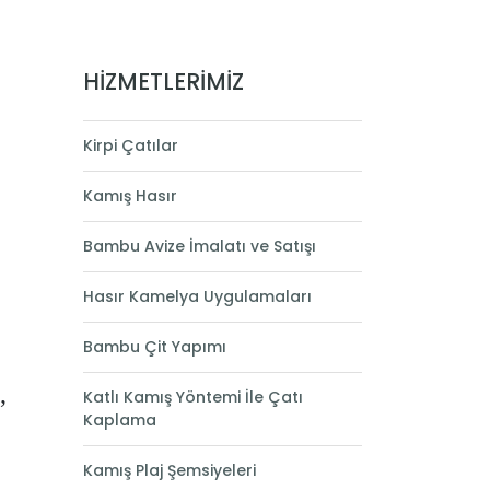
HİZMETLERİMİZ
Kirpi Çatılar
Kamış Hasır
Bambu Avize İmalatı ve Satışı
Hasır Kamelya Uygulamaları
Bambu Çit Yapımı
,
Katlı Kamış Yöntemi İle Çatı
Kaplama
Kamış Plaj Şemsiyeleri