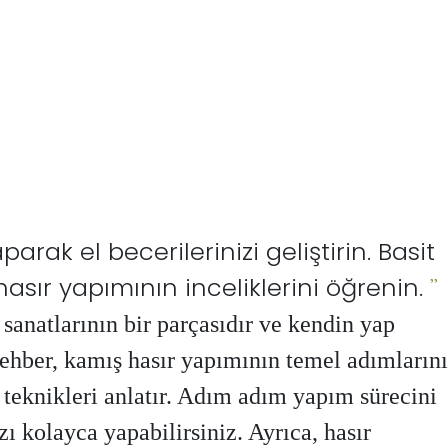
arak el becerilerinizi geliştirin. Basit
hasır yapımının inceliklerini öğrenin.
sanatlarının bir parçasıdır ve kendin yap
rehber, kamış hasır yapımının temel adımlarını
 teknikleri anlatır. Adım adım yapım sürecini
zı kolayca yapabilirsiniz. Ayrıca, hasır