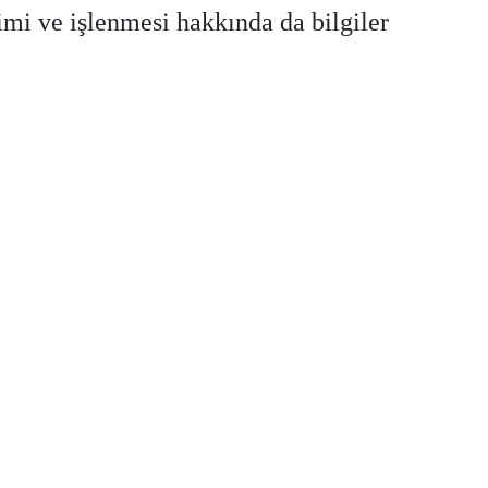
mi ve işlenmesi hakkında da bilgiler