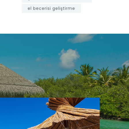
el becerisi geliştirme