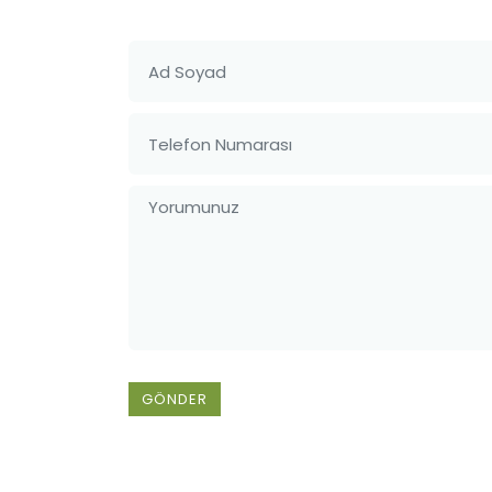
GÖNDER