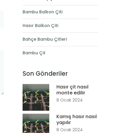
Bambu Balkon Çiti
Hasır Balkon Çiti
Bahçe Bambu Çitleri
Bambu Çit
Son Gönderiler
Hasır çit nasıl
monte edilir
8 Ocak 2024
Kamış hasır nasıl
yapılır
8 Ocak 2024