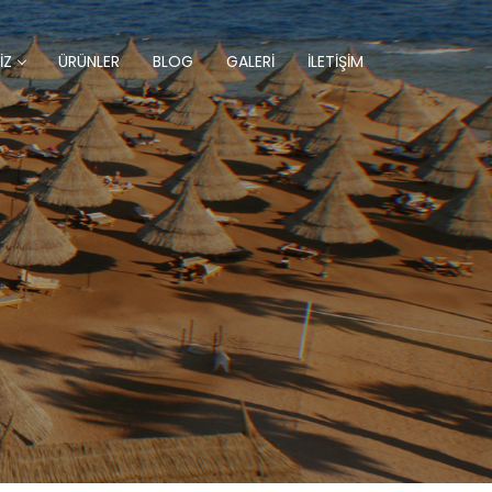
İZ
ÜRÜNLER
BLOG
GALERİ
İLETİŞİM