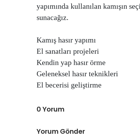
yapımında kullanılan kamışın seçi
sunacağız.
Kamış hasır yapımı
El sanatları projeleri
Kendin yap hasır örme
Geleneksel hasır teknikleri
El becerisi geliştirme
0 Yorum
Yorum Gönder